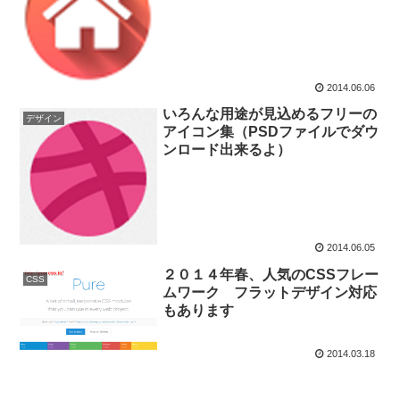
2014.06.06
いろんな用途が見込めるフリーの
デザイン
アイコン集（PSDファイルでダウ
ンロード出来るよ）
2014.06.05
２０１４年春、人気のCSSフレー
CSS
ムワーク フラットデザイン対応
もあります
2014.03.18