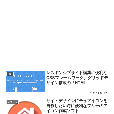
レスポンシブサイト構築に便利な
CSS
CSSフレームワーク、グリッドデ
ザイン搭載の「HTML
KickStart」
2014.08.12
サイトデザインに合うアイコンを
デザイン
自作したい時に便利なフリーのア
イコン作成ソフト