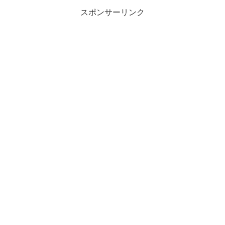
スポンサーリンク