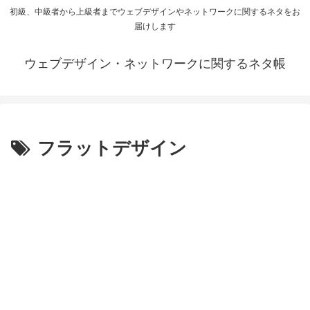
初級、中級者から上級者までウェブデザインやネットワークに関するネタをお
届けします
ウェブデザイン・ネットワークに関するネタ帳
フラットデザイン