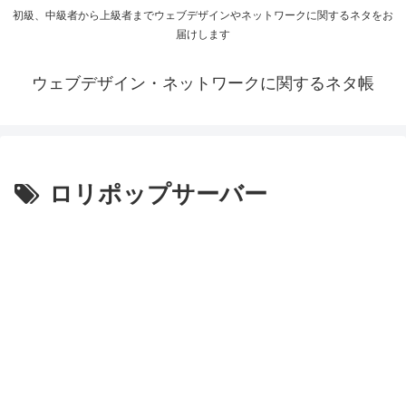
初級、中級者から上級者までウェブデザインやネットワークに関するネタをお
届けします
ウェブデザイン・ネットワークに関するネタ帳
ロリポップサーバー