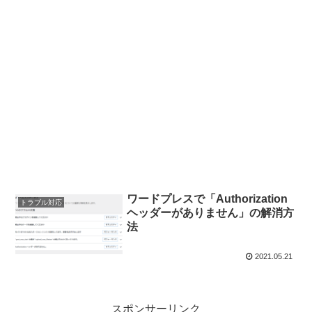
ワードプレスで「Authorization
トラブル対応
ヘッダーがありません」の解消方
法
2021.05.21
スポンサーリンク