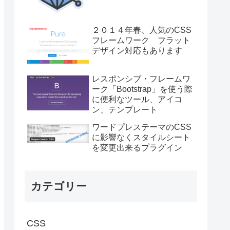
２０１４年春、人気のCSS
フレームワーク フラット
デザイン対応もあります
レスポンシブ・フレームワ
ーク「Bootstrap」を使う際
に便利なツール、アイコ
ン、テンプレート
ワードプレステーマのCSS
に影響なくスタイルシート
を変更出来るプラグイン
カテゴリー
CSS