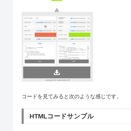
コードを見てみると次のような感じです。
HTMLコードサンプル