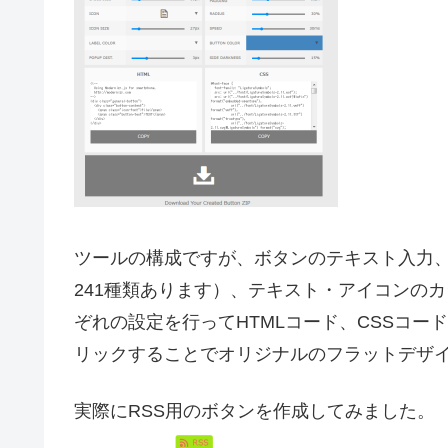
ツールの構成ですが、ボタンのテキスト入力
241種類あります）、テキスト・アイコンの
ぞれの設定を行ってHTMLコード、CSSコー
リックすることでオリジナルのフラットデザ
実際にRSS用のボタンを作成してみました。