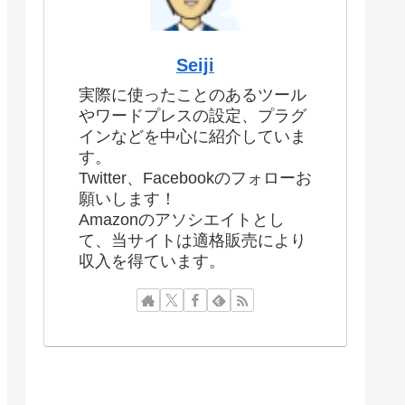
Seiji
実際に使ったことのあるツール
やワードプレスの設定、プラグ
インなどを中心に紹介していま
す。
Twitter、Facebookのフォローお
願いします！
Amazonのアソシエイトとし
て、当サイトは適格販売により
収入を得ています。