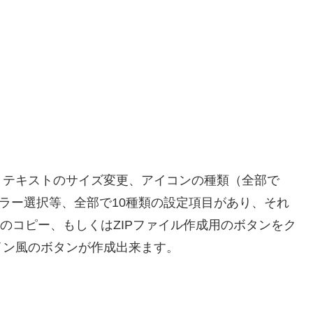
、テキストのサイズ変更、アイコンの種類（全部で
カラー選択等、全部で10種類の設定項目があり、それ
ドのコピー、もしくはZIPファイル作成用のボタンをク
イン風のボタンが作成出来ます。