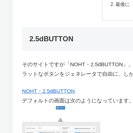
最後に
2.5dBUTTON
そのサイトですが「NOHT・2.5dBUTTO
ラットなボタンをジェネレータで自由に、し
NOHT・2.5dBUTTON
デフォルトの画面は次のようになっています