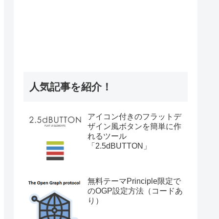
人気記事を紹介！
アイコン付きのフラットデ
ザイン風ボタンを簡単に作
れるツール
「2.5dBUTTON」
無料テーマPrinciple限定で
のOGP設定方法（コードあ
り）