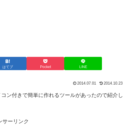
はてブ
Pocket
LINE
2014.07.01
2014.10.23
イコン付きで簡単に作れるツールがあったので紹介し
ンサーリンク