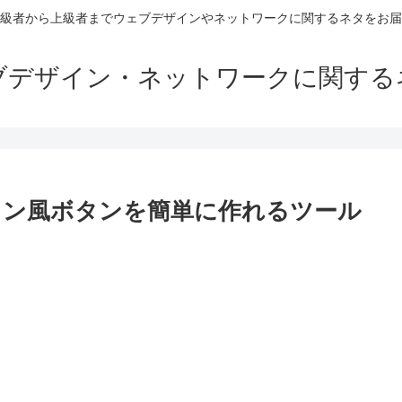
級者から上級者までウェブデザインやネットワークに関するネタをお届
ブデザイン・ネットワークに関する
イン風ボタンを簡単に作れるツール