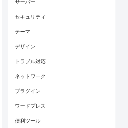
サーバー
セキュリティ
テーマ
デザイン
トラブル対応
ネットワーク
プラグイン
ワードプレス
便利ツール