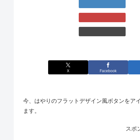
X
Facebook
今、はやりのフラットデザイン風ボタンをア
ます。
スポ