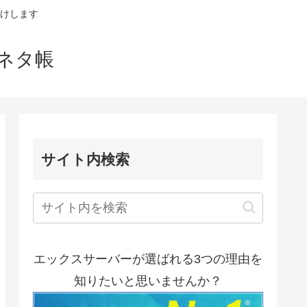
けします
ネタ帳
サイト内検索
エックスサーバーが選ばれる3つの理由を
知りたいと思いませんか？