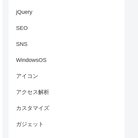
jQuery
SEO
SNS
WindowsOS
アイコン
アクセス解析
カスタマイズ
ガジェット