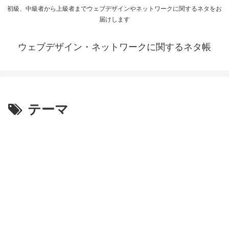
初級、中級者から上級者までウェブデザインやネットワークに関するネタをお
届けします
ウェブデザイン・ネットワークに関するネタ帳
テーマ