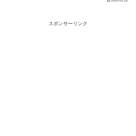
2014.03.10
スポンサーリンク