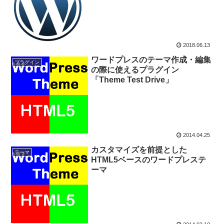
2018.06.13
ワードプレスのテーマ作成・編集
プラグイン
の際に使えるプラグイン
「Theme Test Drive」
2014.04.25
カスタマイズを前提とした
テーマ
HTML5ベースのワードプレステ
ーマ