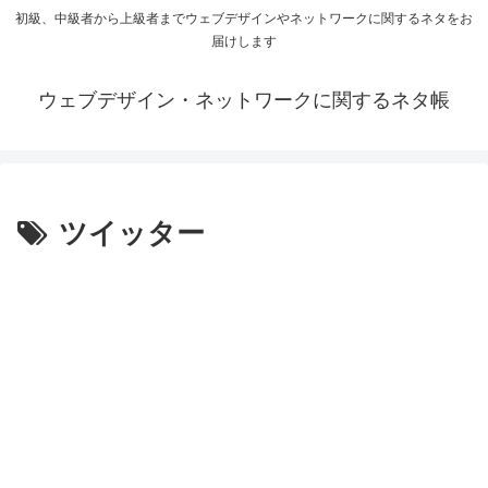
初級、中級者から上級者までウェブデザインやネットワークに関するネタをお
届けします
ウェブデザイン・ネットワークに関するネタ帳
ツイッター