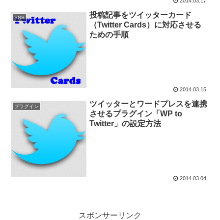
2014.03.17
投稿記事をツイッターカード
SNS
（Twitter Cards）に対応させる
ための手順
2014.03.15
ツイッターとワードプレスを連携
プラグイン
させるプラグイン「WP to
Twitter」の設定方法
2014.03.04
スポンサーリンク