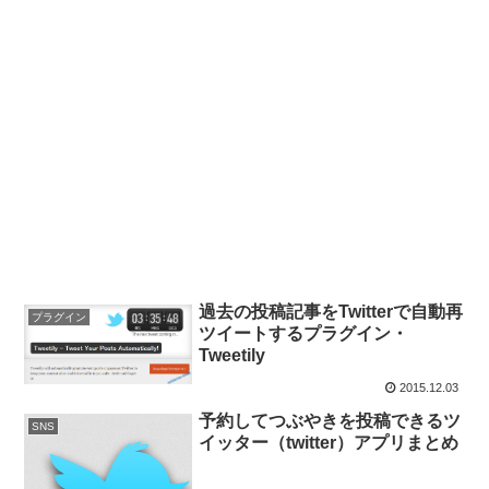
過去の投稿記事をTwitterで自動再
プラグイン
ツイートするプラグイン・
Tweetily
2015.12.03
予約してつぶやきを投稿できるツ
SNS
イッター（twitter）アプリまとめ