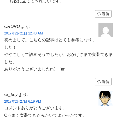
お役に立ててうれしいです。
返信
CRORO
より:
2017年2月21日 12:48 AM
初めまして。こちらの記事はとても参考になりま
した！
ややこしくて諦めそうでしたが、おかげさまで実装できま
した。
ありがとうございましたm(_ _)m
返信
sk_boy
より:
2017年2月27日 6:19 PM
コメントありがとうございます。
Oうまく実装できたみたいでよかったです。