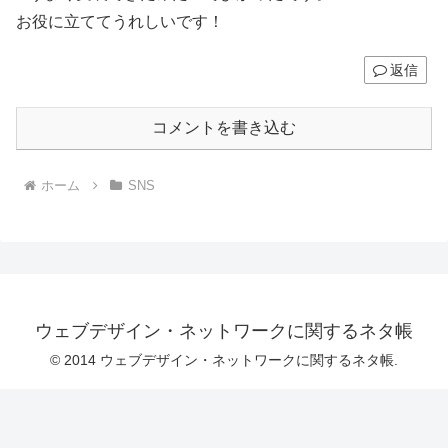
お役に立ててうれしいです！
返信
コメントを書き込む
ホーム
SNS
ウェブデザイン・ネットワークに関するネタ帳
© 2014 ウェブデザイン・ネットワークに関するネタ帳.