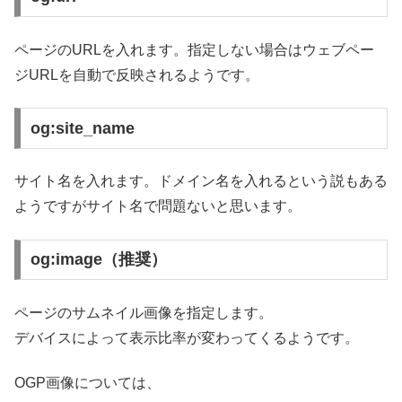
ページのURLを入れます。指定しない場合はウェブペー
ジURLを自動で反映されるようです。
og:site_name
サイト名を入れます。ドメイン名を入れるという説もある
ようですがサイト名で問題ないと思います。
og:image（推奨）
ページのサムネイル画像を指定します。
デバイスによって表示比率が変わってくるようです。
OGP画像については、