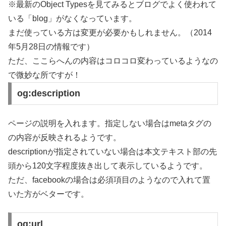
※最新のObject Typesを見てみるとブログでよく使われて
いる「blog」がなくなっています。
まだ使っている方は変更が必要かもしれません。（2014
年5月28日の情報です）
ただ、ここらへんの内容はコロコロ変わっているようなの
で微妙な所ですが！
og:description
ページの説明を入れます。指定しない場合はmetaタグの
の内容が反映されるようです。
descriptionが指定されていない場合は本文テキスト部の先
頭から120文字程度抜き出して表示しているようです。
ただ、facebookの場合は必須項目のようなので入れて置
いた方がベターです。
og:url