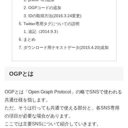
OGPコードの追加
IDの取得方法(2016.3.24変更)
Twitter専用タグについての説明
追記（2014.9.3）
まとめ
ダウンロード用テキストデータ(2015.4.20)追加
OGPとは
OGPとは「Open Graph Protocol」の略でSNSで使われる
共通仕様を指します。
ただ、そうは行っても共通で使える部分と、各SNS専用
の項目が必要な場合があります。
ここでは主要SNSについて紹介していきます。