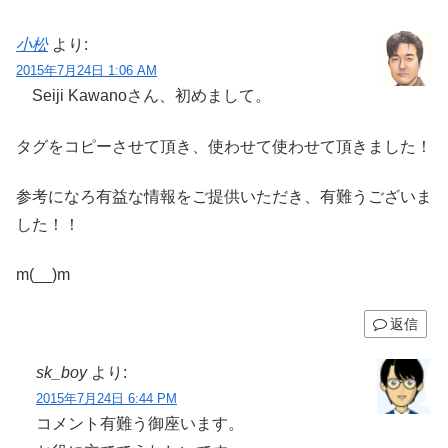
小松
より:
2015年7月24日 1:06 AM
Seiji Kawanoさん、初めまして。
タグをコピーさせて頂き、使わせて使わせて頂きました！
参考になろ有益な情報をご提供いただき、有難うございま
した！！
m(__)m
返信
sk_boy
より:
2015年7月24日 6:44 PM
コメント有難う御座います。