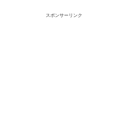
スポンサーリンク