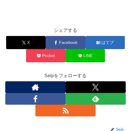
シェアする
X
Facebook
はてブ
Pocket
LINE
Seijiをフォローする
Seiji