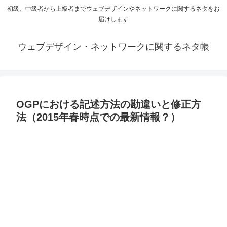
初級、中級者から上級者までウェブデザインやネットワークに関するネタをお
届けします
ウェブデザイン・ネットワークに関するネタ帳
OGPにおける記述方法の勘違いと修正方
法（2015年春時点での最新情報？）