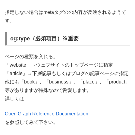
指定しない場合はmetaタグの
の内容が反映されるようで
す。
og:type（必須項目）※重要
ページの種類を入れる。
「website」→ウェブサイトのトップページに指定
「article」→下層記事もしくはブログの記事ページに指定
他にも「book」、「business」、「place」、「product」
等がありますが特殊なので割愛します。
詳しくは
Open Graph Reference Documentation
を参照してみて下さい。