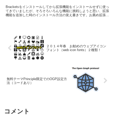
Bracketsをインストールしてから拡張機能をインストールせずに使っ
てきていましたが、そろそろいろんな機能に挑戦しようと思い、拡張
機能を追加した時のインストール方法の覚え書きです。お薦め拡張機
能については実際に私が試していいと思ったものを紹介しています。
２０１４年春 お勧めのウェブアイコン
フォント（web icon fonts）２種類！
無料テーマPrinciple限定でのOGP設定方
法（コードあり）
コメント