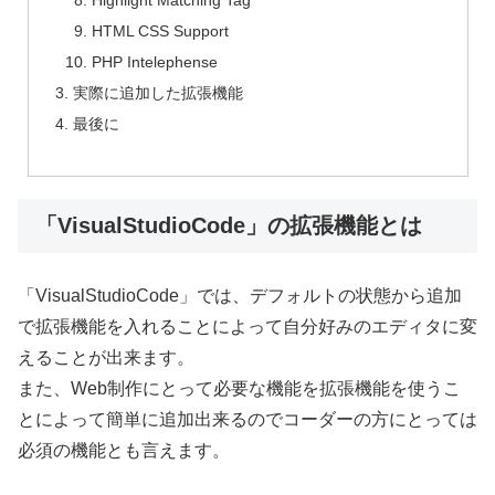
Highlight Matching Tag
HTML CSS Support
PHP Intelephense
実際に追加した拡張機能
最後に
「VisualStudioCode」の拡張機能とは
「VisualStudioCode」では、デフォルトの状態から追加
で拡張機能を入れることによって自分好みのエディタに変
えることが出来ます。
また、Web制作にとって必要な機能を拡張機能を使うこ
とによって簡単に追加出来るのでコーダーの方にとっては
必須の機能とも言えます。