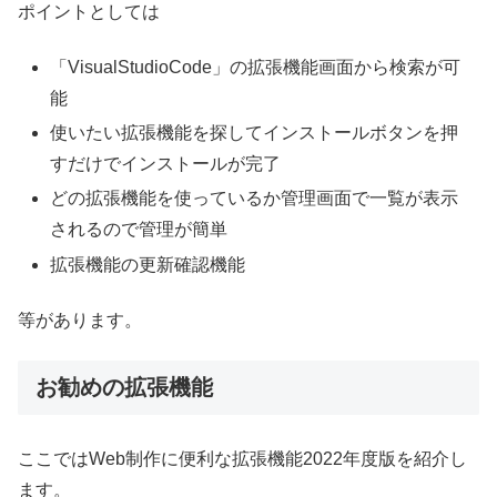
ポイントとしては
「VisualStudioCode」の拡張機能画面から検索が可
能
使いたい拡張機能を探してインストールボタンを押
すだけでインストールが完了
どの拡張機能を使っているか管理画面で一覧が表示
されるので管理が簡単
拡張機能の更新確認機能
等があります。
お勧めの拡張機能
ここではWeb制作に便利な拡張機能2022年度版を紹介し
ます。