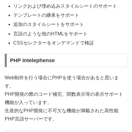
リンクおよび埋め込みスタイルシートのサポート
テンプレートの継承をサポート
追加のスタイルシートをサポート
言語のような他のHTMLをサポート
CSSセレクターをオンデマンドで検証
PHP Intelephense
Web制作を行う場合にPHPを使う場合があると思いま
す。
PHP開発の際のコード補完、関数表示等の表示サポート
機能が入っています。
生産的なPHP開発に不可欠な機能が満載された高性能
PHP言語サーバーです。