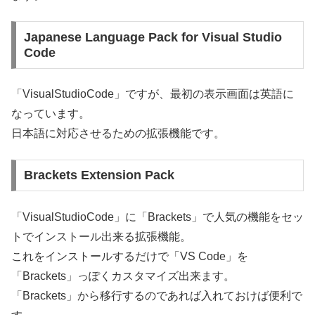
Japanese Language Pack for Visual Studio
Code
「VisualStudioCode」ですが、最初の表示画面は英語に
なっています。
日本語に対応させるための拡張機能です。
Brackets Extension Pack
「VisualStudioCode」に「Brackets」で人気の機能をセッ
トでインストール出来る拡張機能。
これをインストールするだけで「VS Code」を
「Brackets」っぽくカスタマイズ出来ます。
「Brackets」から移行するのであれば入れておけば便利で