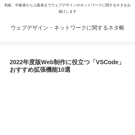
初級、中級者から上級者までウェブデザインやネットワークに関するネタをお
届けします
ウェブデザイン・ネットワークに関するネタ帳
2022年度版Web制作に役立つ「VSCode」
おすすめ拡張機能10選