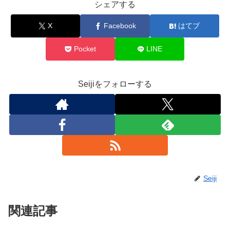
シェアする
X
Facebook
はてブ
Pocket
LINE
Seijiをフォローする
Seiji
関連記事