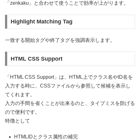
「zenkaku」と合わせて使うことで効率が上がります。
Highlight Matching Tag
一致する開始タグや終了タグを強調表示します。
HTML CSS Support
「HTML CSS Support」は、HTML上でクラス名やID名を
入力する時に、CSSファイルから参照して候補を表示し
てくれます。
入力の手間を省くことが出来るのと、タイプミスを防げる
ので便利です。
特徴として
HTMLIDとクラス属性の補完