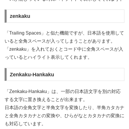
zenkaku
「Trailing Spaces」と似た機能ですが、日本語を使用して
いると全角スペースが入ってしまうことがあります。
「zenkaku」を入れておくとコード中に全角スペースが入
っているとハイライト表示してくれます。
Zenkaku-Hankaku
「Zenkaku-Hankaku」は、一部の日本語文字を別の対応
する文字に置き換えることが出来ます。
日本語の全角文字と半角文字を変換したり、半角カタカナ
と全角カタカナとの変換や、ひらがなとカタカナの変換に
も対応しています。