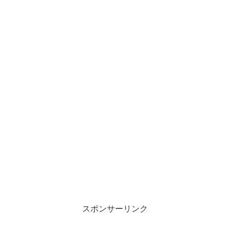
スポンサーリンク