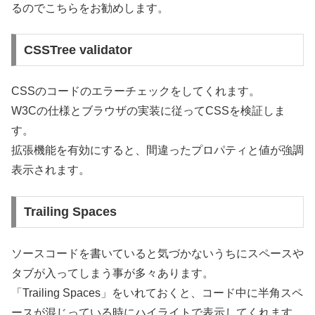
るのでこちらをお勧めします。
CSSTree validator
CSSのコードのエラーチェックをしてくれます。
W3Cの仕様とブラウザの実装に従ってCSSを検証しま
す。
拡張機能を有効にすると、間違ったプロパティと値が強調
表示されます。
Trailing Spaces
ソースコードを書いていると気づかないうちにスペースや
タブが入ってしまう事が多々あります。
「Trailing Spaces」をいれておくと、コード中に半角スペ
ースが混じっている時にハイライトで表示してくれます。