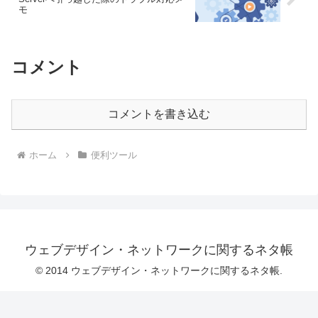
モ
コメント
コメントを書き込む
ホーム
便利ツール
ウェブデザイン・ネットワークに関するネタ帳
© 2014 ウェブデザイン・ネットワークに関するネタ帳.