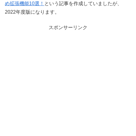
め拡張機能10選！
という記事を作成していましたが、
2022年度版になります。
スポンサーリンク