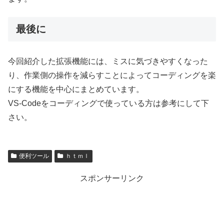
最後に
今回紹介した拡張機能には、ミスに気づきやすくなった
り、作業側の操作を減らすことによってコーディングを楽
にする機能を中心にまとめています。
VS-Codeをコーディングで使っている方は参考にして下
さい。
便利ツール
ｈｔｍｌ
スポンサーリンク