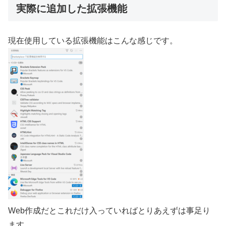
実際に追加した拡張機能
現在使用している拡張機能はこんな感じです。
Web作成だとこれだけ入っていればとりあえずは事足り
ます。