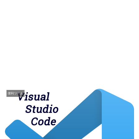
便利ツール