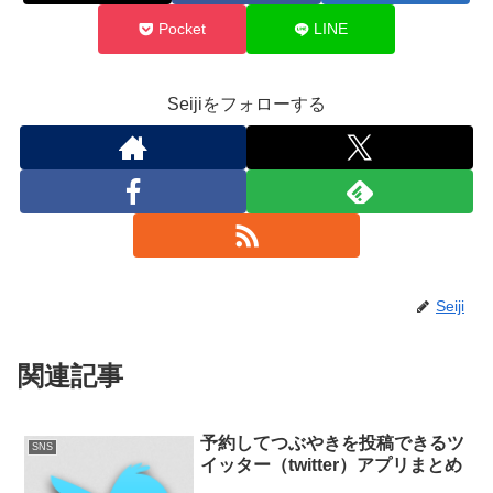
Pocket
LINE
Seijiをフォローする
Seiji
関連記事
予約してつぶやきを投稿できるツ
SNS
イッター（twitter）アプリまとめ