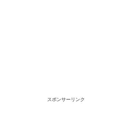
スポンサーリンク