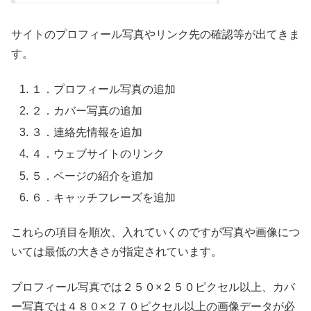
サイトのプロフィール写真やリンク先の確認等が出てきま
す。
１．プロフィール写真の追加
２．カバー写真の追加
３．連絡先情報を追加
４．ウェブサイトのリンク
５．ページの紹介を追加
６．キャッチフレーズを追加
これらの項目を順次、入れていくのですが写真や画像につ
いては最低の大きさが指定されています。
プロフィール写真では２５０×２５０ピクセル以上、カバ
ー写真では４８０×２７０ピクセル以上の画像データが必