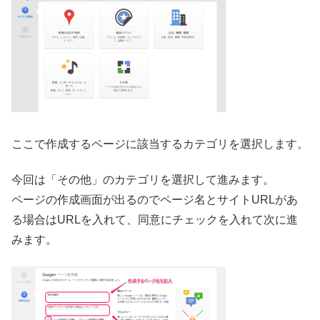
ここで作成するページに該当するカテゴリを選択します。
今回は「その他」のカテゴリを選択して進みます。
ページの作成画面が出るのでページ名とサイトURLがあ
る場合はURLを入れて、同意にチェックを入れて次に進
みます。