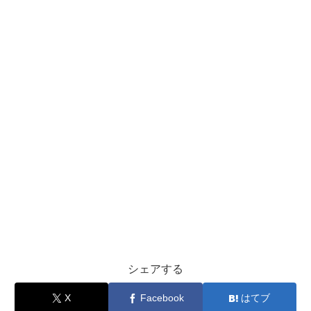
シェアする
X
Facebook
はてブ