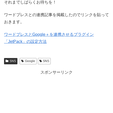
それまでしばらくお待ちを！
ワードプレスとの連携記事を掲載したのでリンクを貼って
おきます。
ワードプレスとGoogle＋を連携させるプラグイン
「JetPack」の設定方法
SNS
Google
SNS
スポンサーリンク