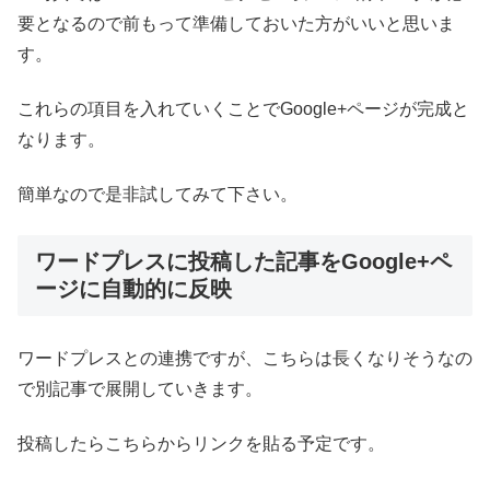
要となるので前もって準備しておいた方がいいと思いま
す。
これらの項目を入れていくことでGoogle+ページが完成と
なります。
簡単なので是非試してみて下さい。
ワードプレスに投稿した記事をGoogle+ペ
ージに自動的に反映
ワードプレスとの連携ですが、こちらは長くなりそうなの
で別記事で展開していきます。
投稿したらこちらからリンクを貼る予定です。