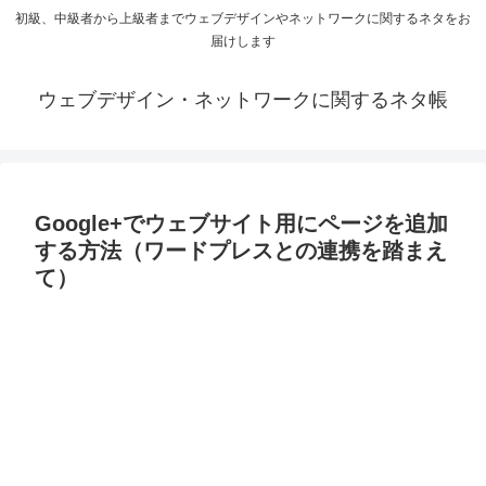
初級、中級者から上級者までウェブデザインやネットワークに関するネタをお
届けします
ウェブデザイン・ネットワークに関するネタ帳
Google+でウェブサイト用にページを追加
する方法（ワードプレスとの連携を踏まえ
て）