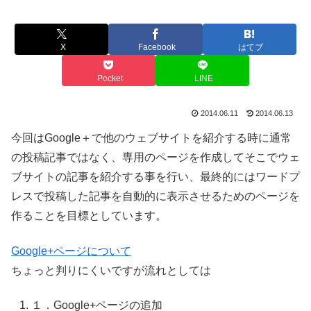
X
Facebook
はてブ
Pocket
LINE
2014.06.11
2014.06.13
今回はGoogle＋で他のウェブサイトを紹介する時に通常
の投稿記事ではなく、専用のページを作成してそこでウェ
ブサイトの記事を紹介する事を行い、最終的にはワードプ
レスで投稿した記事を自動的に表示させるためのページを
作ることを目標としています。
Google+ページについて
ちょっと判りにくいですが流れとしては
１．Google+ページの追加