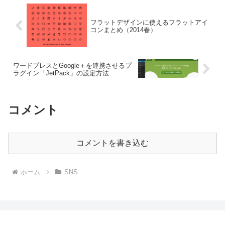
フラットデザインに使えるフラットアイ
コンまとめ（2014春）
ワードプレスとGoogle＋を連携させるプ
ラグイン「JetPack」の設定方法
コメント
コメントを書き込む
ホーム
SNS