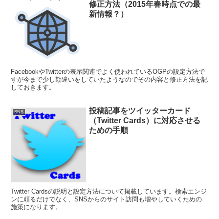
修正方法（2015年春時点での最
新情報？）
FacebookやTwitterの表示関連でよく使われているOGPの設定方法で
すが今まで少し勘違いをしていたようなのでその内容と修正方法を記
しておきます。
投稿記事をツイッターカード
SNS
（Twitter Cards）に対応させる
ための手順
Twitter Cardsの説明と設定方法について掲載しています。検索エンジ
ンに頼るだけでなく、SNSからのサイト訪問も増やしていくための
施策になります。