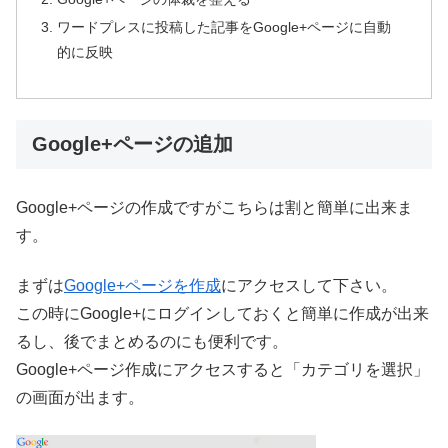
ワードプレスに投稿した記事をGoogle+ページに自動
的に反映
Google+ページの追加
Google+ページの作成ですがこちらは割と簡単に出来ま
す。
まずは
Google+ページを作成
にアクセスして下さい。
この時にGoogle+にログインしておくと簡単に作成が出来
るし、後でまとめるのにも便利です。
Google+ページ作成にアクセスすると「カテゴリを選択」
の画面が出ます。