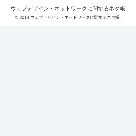
ウェブデザイン・ネットワークに関するネタ帳
© 2014 ウェブデザイン・ネットワークに関するネタ帳.