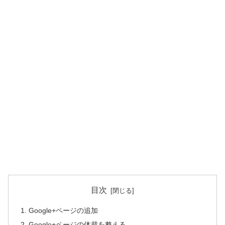
目次
Google+ページの追加
Google+ページの体裁を整える