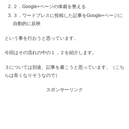
２．Google+ページの体裁を整える
３．ワードプレスに投稿した記事をGoogle+ページに
自動的に反映
という事を行おうと思っています。
今回はその流れの中の１，２を紹介します。
３については別途、記事を書こうと思っています。（こち
らは長くなりそうなので）
スポンサーリンク