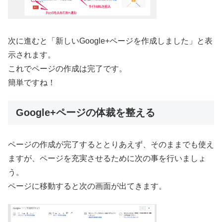
次に進むと「新しいGoogle+ページを作成しました」と表
示されます。
これでページの作成は完了です。
簡単ですね！
Google+ページの体裁を整える
ページの作成が完了するととりあえず、そのままでも使え
ますが、ページを充実させるために次の事を行いましょ
う。
ページに移動すると次の画面が出てきます。