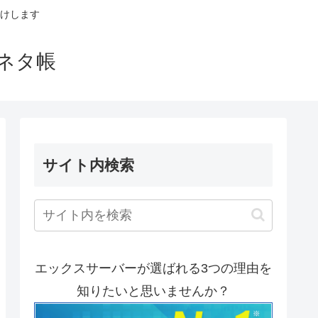
けします
ネタ帳
サイト内検索
エックスサーバーが選ばれる3つの理由を
知りたいと思いませんか？