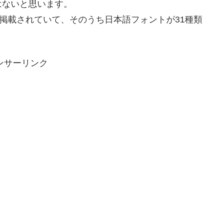
はないと思います。
ントが掲載されていて、そのうち日本語フォントが31種類
ンサーリンク