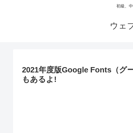
初級、中
ウェ
2021年度版Google Font
もあるよ!