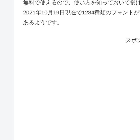
無料で使えるので、使い方を知っておいて損
2021年10月19日現在で1284種類のフォ
あるようです。
スポ