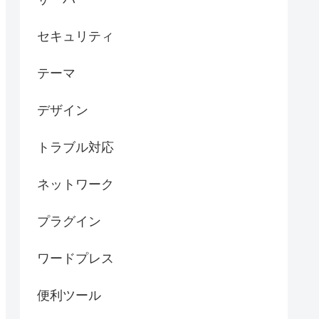
セキュリティ
テーマ
デザイン
トラブル対応
ネットワーク
プラグイン
ワードプレス
便利ツール