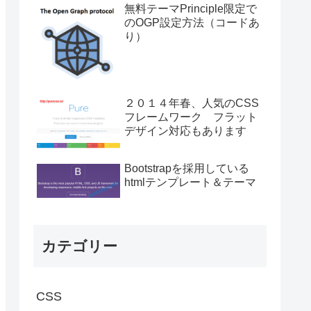
無料テーマPrinciple限定で
のOGP設定方法（コードあ
り）
２０１４年春、人気のCSS
フレームワーク フラット
デザイン対応もあります
Bootstrapを採用している
htmlテンプレート＆テーマ
カテゴリー
CSS