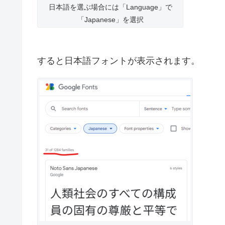
日本語を選ぶ場合には「Language」で
「Japanese」を選択
すると日本語フォントが表示されます。