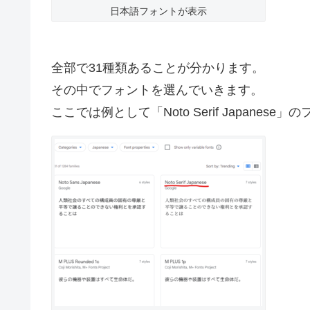
日本語フォントが表示
全部で31種類あることが分かります。
その中でフォントを選んでいきます。
ここでは例として「Noto Serif Japanes