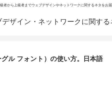
級者から上級者までウェブデザインやネットワークに関するネタをお届
ブデザイン・ネットワークに関する
s（グーグル フォント）の使い方。日本語