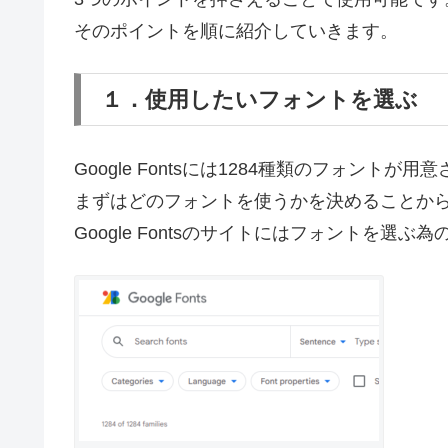
そのポイントを順に紹介していきます。
１．使用したいフォントを選ぶ
Google Fontsには1284種類のフォントが
まずはどのフォントを使うかを決めることか
Google Fontsのサイトにはフォントを選