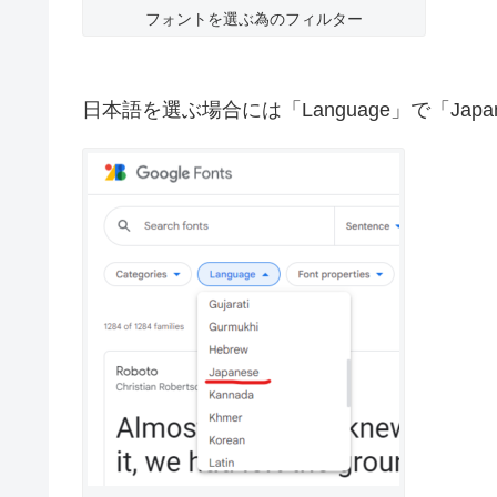
フォントを選ぶ為のフィルター
日本語を選ぶ場合には「Language」で「Jap