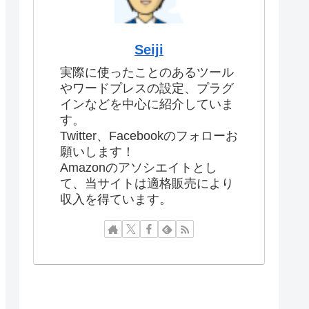
Seiji
実際に使ったことのあるツール
やワードプレスの設定、プラグ
インなどを中心に紹介していま
す。
Twitter、Facebookのフォローお
願いします！
Amazonのアソシエイトとし
て、当サイトは適格販売により
収入を得ています。