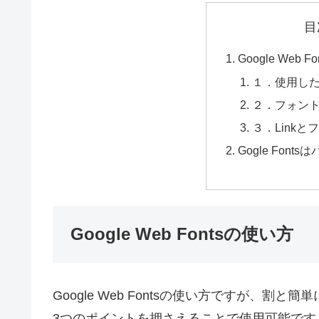
目
Google Web 
１．使用し
２．フォン
３．Link
Gogle Fon
Google Web Fontsの使い方
Google Web Fontsの使い方ですが、割と
3つのポイントを押さえることで使用可能です