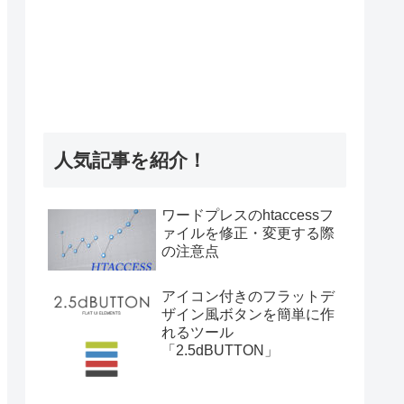
人気記事を紹介！
ワードプレスのhtaccessフ
ァイルを修正・変更する際
の注意点
アイコン付きのフラットデ
ザイン風ボタンを簡単に作
れるツール
「2.5dBUTTON」