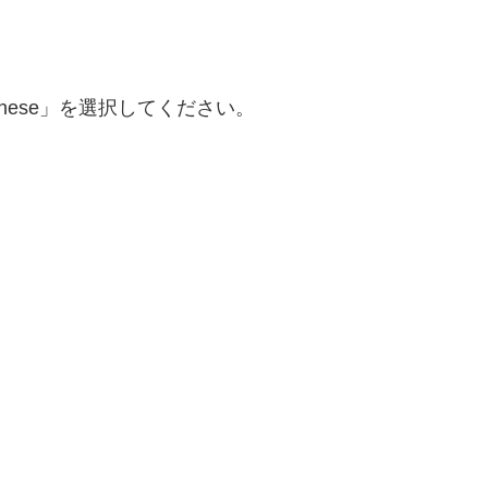
anese」を選択してください。