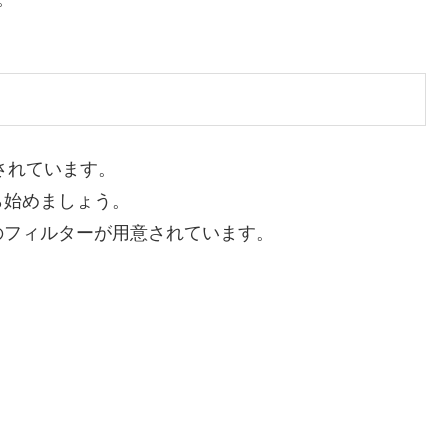
用意されています。
ら始めましょう。
ぶ為のフィルターが用意されています。