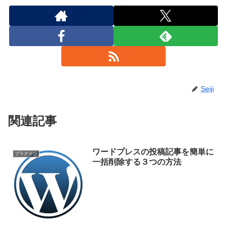
Seiji
関連記事
ワードプレスの投稿記事を簡単に
プラグイン
一括削除する３つの方法