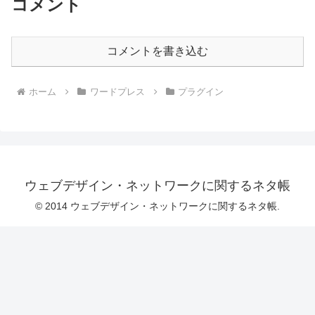
コメント
コメントを書き込む
ホーム
ワードプレス
プラグイン
ウェブデザイン・ネットワークに関するネタ帳
© 2014 ウェブデザイン・ネットワークに関するネタ帳.