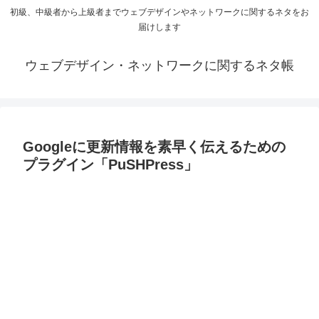
初級、中級者から上級者までウェブデザインやネットワークに関するネタをお
届けします
ウェブデザイン・ネットワークに関するネタ帳
Googleに更新情報を素早く伝えるための
プラグイン「PuSHPress」