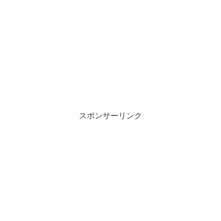
スポンサーリンク