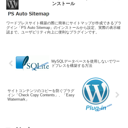
ンストール
ワードプレスサイト構築の際に簡単にサイトマップが作成できるプラ
グイン「PS Auto Sitemap」のインストールから設定、実際の表示確
認まで。ユーザビリティ向上に便利なプラグインです。
MySQLデータベースを使用しないでワー
ドプレスを構築する方法
サイトコンテンツのコピーを防ぐプラグ
イン「Check Copy Contents」、「Easy
Watermark」