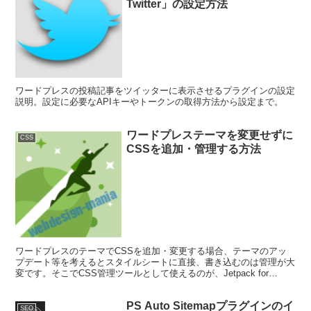
Twitter」の設定方法
ワードプレスの投稿記事をツイッターに表示させるプラグインの設定
説明。設定に必要なAPIキーやトークンの取得方法から設定まで。
ワードプレステーマを変更せずに
CSS
CSSを追加・管理する方法
ワードプレスのテーマでCSSを追加・変更する場合、テーマのアッ
プデート等を考えるとスタイルシートに直接、書き込むのは管理が大
変です。そこでCSS管理ツールとして使えるのが、Jetpack for
wordpress.comプラグインのCSS編集機能です。
PS Auto Sitemapプラグインのイ
SEO