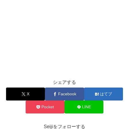
シェアする
X
Facebook
はてブ
Pocket
LINE
Seijiをフォローする