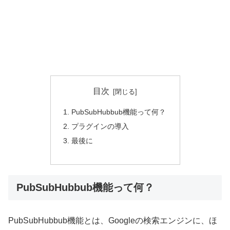
目次
PubSubHubbub機能って何？
プラグインの導入
最後に
PubSubHubbub機能って何？
PubSubHubbub機能とは、Googleの検索エンジンに、ほ