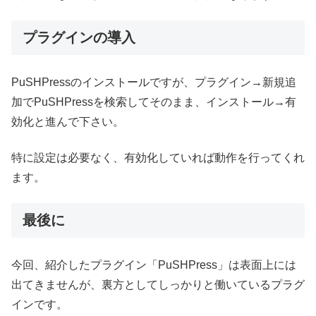
プラグインの導入
PuSHPressのインストールですが、
プラグイン→新規追
加
でPuSHPressを検索してそのまま、
インストール→有
効化
と進んで下さい。
特に設定は必要なく、有効化していれば動作を行ってくれ
ます。
最後に
今回、紹介したプラグイン「PuSHPress」は表面上には
出てきませんが、裏方としてしっかりと働いているプラグ
インです。