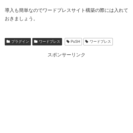
導入も簡単なのでワードプレスサイト構築の際には入れて
おきましょう。
プラグイン
ワードプレス
PuSH
ワードプレス
スポンサーリンク