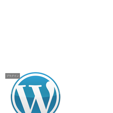
プラグイン