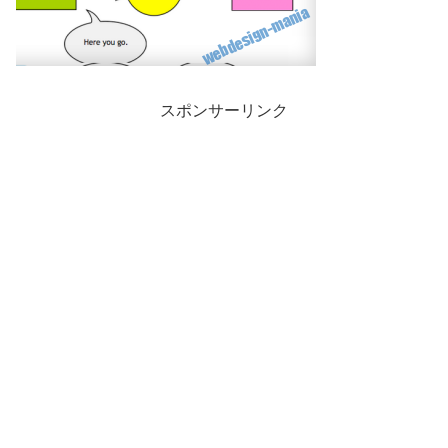
スポンサーリンク