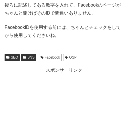
後ろに記述してある数字を入れて、Facebookのページが
ちゃんと開けばそのIDで間違いありません。
FacebookIDを使用する前には、ちゃんとチェックをして
から使用してくださいね。
SEO
SNS
Facebook
OGP
スポンサーリンク