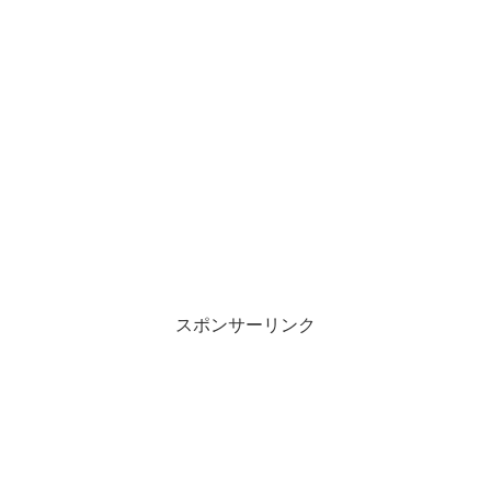
スポンサーリンク