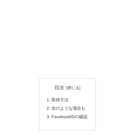
目次
取得方法
次のような場合も
FacebookIDの確認