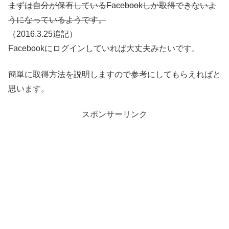
まずは自分が保有しているFacebookしか取得できないよ
うになっているようです。
（2016.3.25追記）
Facebookにログインしていれば大丈夫みたい
です。
簡単に取得方法を説明しますので参考にしてもらえればと
思います。
スポンサーリンク