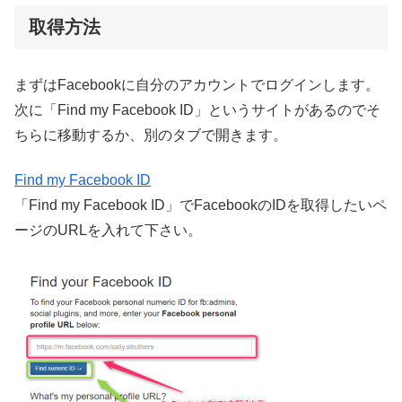
取得方法
まずはFacebookに自分のアカウントでログインします。
次に「Find my Facebook ID」というサイトがあるのでそ
ちらに移動するか、別のタブで開きます。
Find my Facebook ID
「Find my Facebook ID」でFacebookのIDを取得したいペ
ージのURLを入れて下さい。