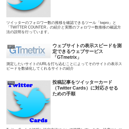
ツイッターのフォロワー数の推移を確認できるツール「twpro」と
「TWITTER COUNTER」の紹介と実際のフォロワー数推移の確認方
法の説明を行っています。
ウェブサイトの表示スピードを測
SEO
定できるウェブサービス
「GTmetrix」
測定したいサイトのURLを打ち込むことによってそのサイトの表示ス
ピードを数値化してくれるサイトの紹介
投稿記事をツイッターカード
SNS
（Twitter Cards）に対応させる
ための手順