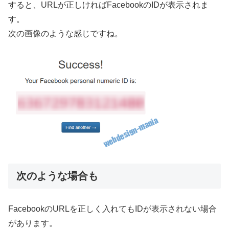
すると、URLが正しければFacebookのIDが表示されま
す。
次の画像のような感じですね。
次のような場合も
FacebookのURLを正しく入れてもIDが表示されない場合
があります。