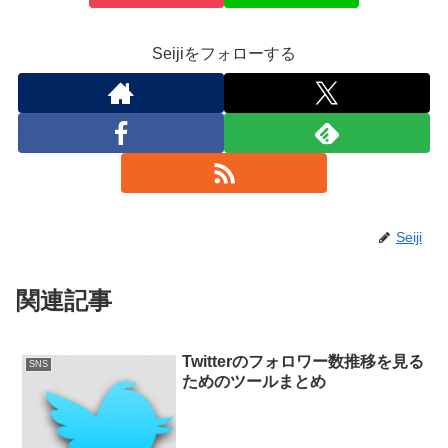
Seijiをフォローする
Seiji
関連記事
Twitterのフォロワー数推移を見る
SNS
ためのツールまとめ