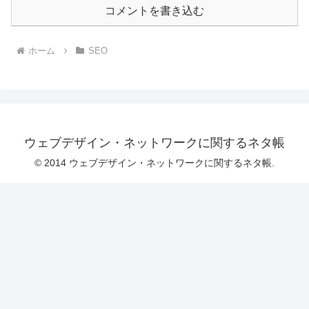
コメントを書き込む
ホーム
SEO
ウェブデザイン・ネットワークに関するネタ帳
© 2014 ウェブデザイン・ネットワークに関するネタ帳.