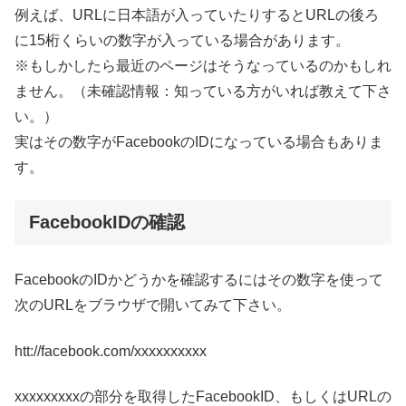
例えば、URLに日本語が入っていたりするとURLの後ろ
に15桁くらいの数字が入っている場合があります。
※もしかしたら最近のページはそうなっているのかもしれ
ません。（未確認情報：知っている方がいれば教えて下さ
い。）
実はその数字がFacebookのIDになっている場合もありま
す。
FacebookIDの確認
FacebookのIDかどうかを確認するにはその数字を使って
次のURLをブラウザで開いてみて下さい。
htt://facebook.com/xxxxxxxxxx
xxxxxxxxxの部分を取得したFacebookID、もしくはURLの