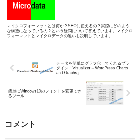
マイクロフォーマットとは何か？SEOに使えるの？実際にどのよう
な構造になっているの？という疑問について答えています。マイクロ
フォーマットとマイクロデータの違いも説明しています。
データを簡単にグラフ化してくれるプラ
グイン「Visualizer – WordPress Charts
and Graphs」
簡単にWindows10のフォントを変更でき
るツール
コメント