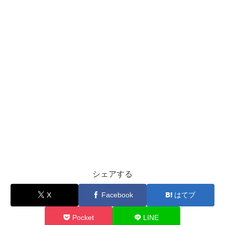
シェアする
X
Facebook
はてブ
Pocket
LINE