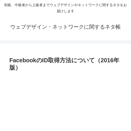
初級、中級者から上級者までウェブデザインやネットワークに関するネタをお
届けします
ウェブデザイン・ネットワークに関するネタ帳
FacebookのID取得方法について（2016年
版）