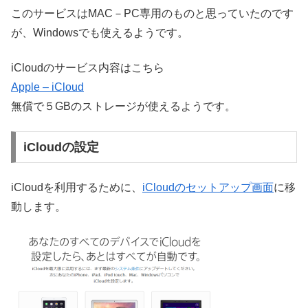
このサービスはMAC－PC専用のものと思っていたのです
が、Windowsでも使えるようです。
iCloudのサービス内容はこちら
Apple – iCloud
無償で５GBのストレージが使えるようです。
iCloudの設定
iCloudを利用するために、
iCloudのセットアップ画面
に移
動します。