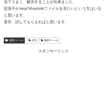
法でうまく、解決することが出来ました。
拡張子が.keyのKeynoteファイルを見たいという方はいる
と思います。
是非、試してもらえればと思います。
便利ツール
iOS
無料ツール
スポンサーリンク