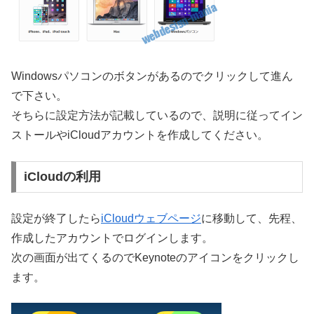
Windowsパソコンのボタンがあるのでクリックして進ん
で下さい。
そちらに設定方法が記載しているので、説明に従ってイン
ストールやiCloudアカウントを作成してください。
iCloudの利用
設定が終了したら
iCloudウェブページ
に移動して、先程、
作成したアカウントでログインします。
次の画面が出てくるのでKeynoteのアイコンをクリックし
ます。