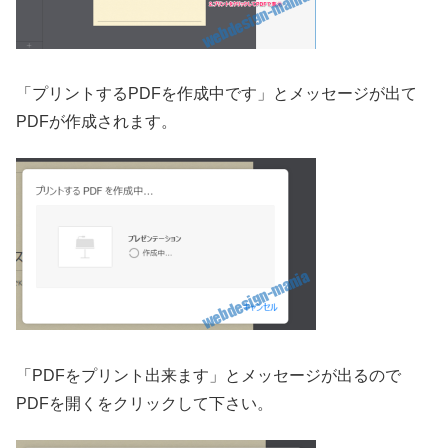
「プリントするPDFを作成中です」とメッセージが出て
PDFが作成されます。
「PDFをプリント出来ます」とメッセージが出るので
PDFを開くをクリックして下さい。