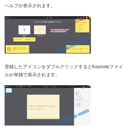
ヘルプが表示されます。
登録したアイコンをダブルクリックするとKeynoteファイ
ルが単独で表示されます。