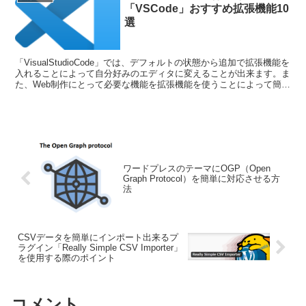
「VSCode」おすすめ拡張機能10
選
「VisualStudioCode」では、デフォルトの状態から追加で拡張機能を
入れることによって自分好みのエディタに変えることが出来ます。ま
た、Web制作にとって必要な機能を拡張機能を使うことによって簡単
に追加出来るのでコーダーの方にとっては必須の機能とも言えます。
ワードプレスのテーマにOGP（Open
Graph Protocol）を簡単に対応させる方
法
CSVデータを簡単にインポート出来るプ
ラグイン「Really Simple CSV Importer」
を使用する際のポイント
コメント