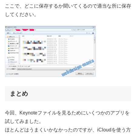
ここで、どこに保存するか聞いてくるので適当な所に保存
してください。
まとめ
今回、Keynoteファイルを見るためにいくつかのアプリを
試してみました。
ほとんどはうまくいかなかったのですが、iCloudを使う方