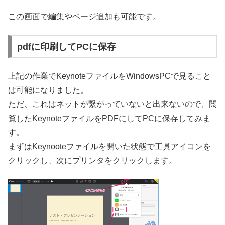
この画面で編集やページ追加も可能です。
pdfに印刷してPCに保存
上記の作業でKeynoteファイルをWindowsPCで見ること
は可能になりました。
ただ、これはネットが繋がっていないと出来ないので、閲
覧したKeynoteファイルをPDFにしてPCに保存してみま
す。
まずはKeynooteファイルを開いた状態で工具アイコンを
クリックし、次にプリンタをクリックします。