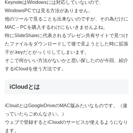
KeynoteはWindowsには対応していないので、
WindowsPCでは見る方法がありません。
他のツールで見ることも出来ないのですが、その為だけに
MAC－PCを購入するわけにもいきませんよね。
特にSlideShareに代表されるプレゼン共有サイトで見つけ
たファイルをダウンロードして後で見ようとした時に拡張
子が.keyだとがっくりしてしまいます。
そこで何かいい方法がないかと思い探したのが今回、紹介
するiCloudを使う方法です。
iCloudとは
iCloudとはGoogleDriveのMAC版みたいなものです。（違
っていたらごめんなさい。）
ウェブで登録するとiCloudのサービスが使えるようになり
ます。