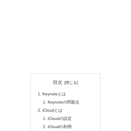
目次
Keynoteとは
Keynoteの問題点
iCloudとは
iCloudの設定
iCloudの利用