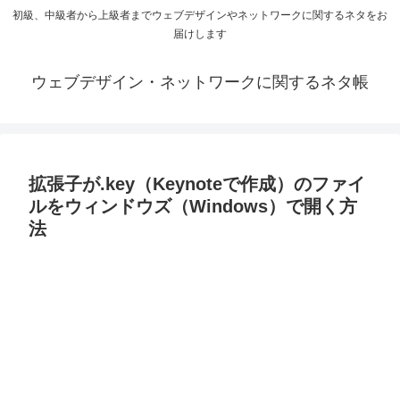
初級、中級者から上級者までウェブデザインやネットワークに関するネタをお
届けします
ウェブデザイン・ネットワークに関するネタ帳
拡張子が.key（Keynoteで作成）のファイ
ルをウィンドウズ（Windows）で開く方
法