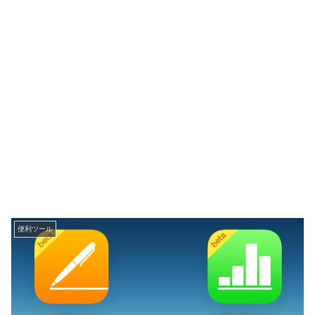
便利ツール