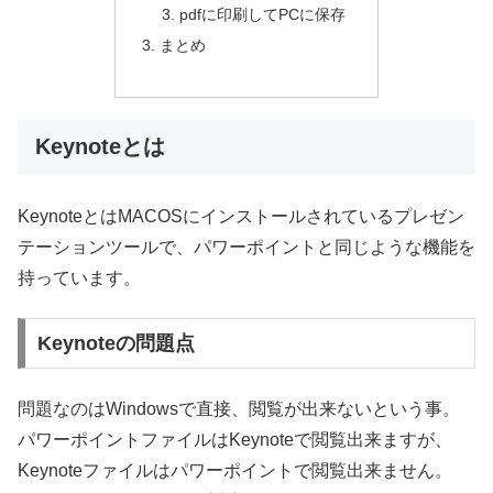
pdfに印刷してPCに保存
まとめ
Keynoteとは
KeynoteとはMACOSにインストールされているプレゼン
テーションツールで、パワーポイントと同じような機能を
持っています。
Keynoteの問題点
問題なのは
Windowsで直接、閲覧が出来ない
という事。
パワーポイントファイルはKeynoteで閲覧出来ますが、
Keynoteファイルはパワーポイントで閲覧出来ません。