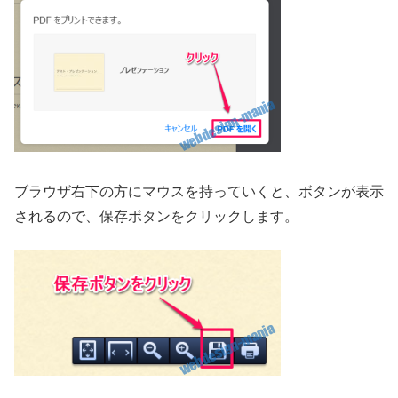
ブラウザ右下の方にマウスを持っていくと、ボタンが表示
されるので、保存ボタンをクリックします。