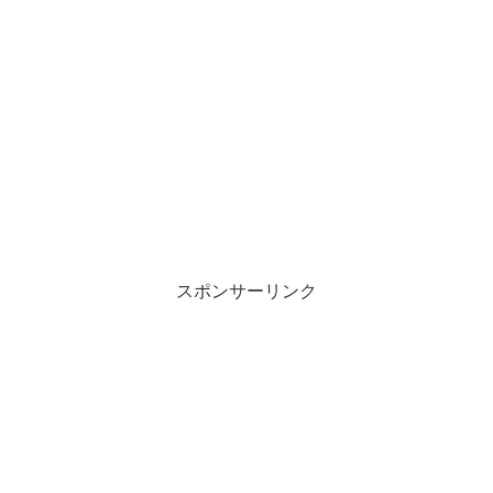
スポンサーリンク