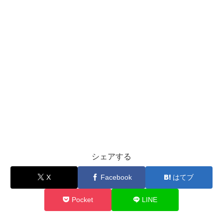
シェアする
X
Facebook
はてブ
Pocket
LINE