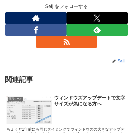
Seijiをフォローする
Seiji
関連記事
ウィンドウズアップデートで文字
便利ツール
サイズが気になる方へ
ちょうど1年前にも同じタイミングでウィンドウズの大きなアップデ