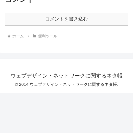
コメントを書き込む
ホーム
便利ツール
ウェブデザイン・ネットワークに関するネタ帳
© 2014 ウェブデザイン・ネットワークに関するネタ帳.