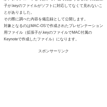
子が.keyのファイルがソフトに対応してなくて見れないこ
とがありました。
その際に調べた内容を備忘録として公開します。
対象となるのはMAC-OSで作成されたプレゼンテーション
用ファイル（拡張子が.keyのファイルでMAC付属の
Keynoteで作成したファイル）になります。
スポンサーリンク