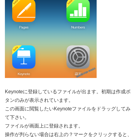
Keynoteに登録しているファイルが出ます。初期は作成ボ
タンのみが表示されています。
この画面に閲覧したいKeynoteファイルをドラッグしてみ
て下さい。
ファイルが画面上に登録されます。
操作が判らない場合は右上の
？マーク
をクリックすると、