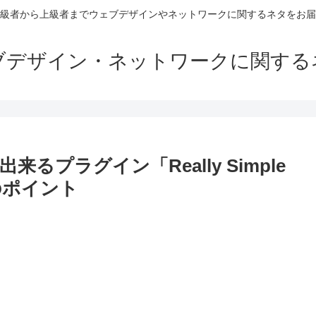
級者から上級者までウェブデザインやネットワークに関するネタをお届
ブデザイン・ネットワークに関する
るプラグイン「Really Simple
際のポイント