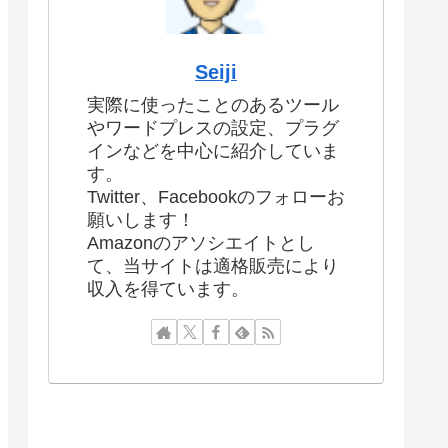
Seiji
実際に使ったことのあるツール
やワードプレスの設定、プラグ
インなどを中心に紹介していま
す。
Twitter、Facebookのフォローお
願いします！
Amazonのアソシエイトとし
て、当サイトは適格販売により
収入を得ています。