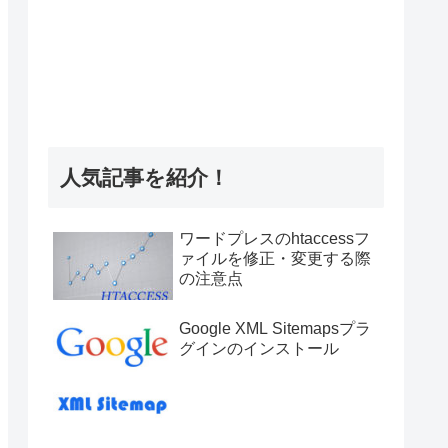
人気記事を紹介！
ワードプレスのhtaccessフ
ァイルを修正・変更する際
の注意点
Google XML Sitemapsプラ
グインのインストール