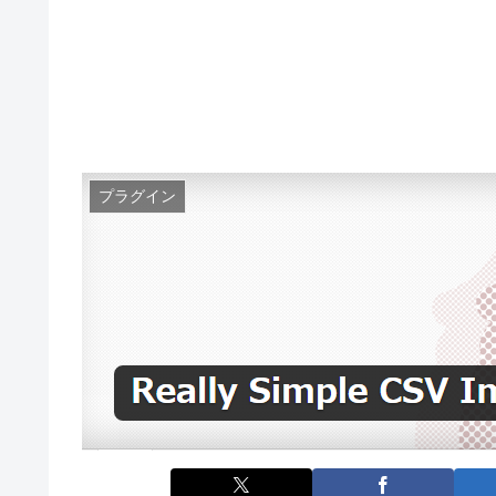
プラグイン