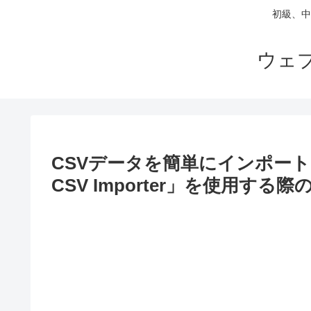
初級、中
ウェ
CSVデータを簡単にインポート出来
CSV Importer」を使用する