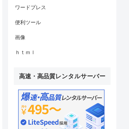
ワードプレス
便利ツール
画像
ｈｔｍｌ
高速・高品質レンタルサーバー