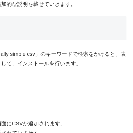
追加的な説明を載せていきます。
y simple csv」のキーワードで検索をかけると、表
クして、インストールを行います。
面にCSVが追加されます。