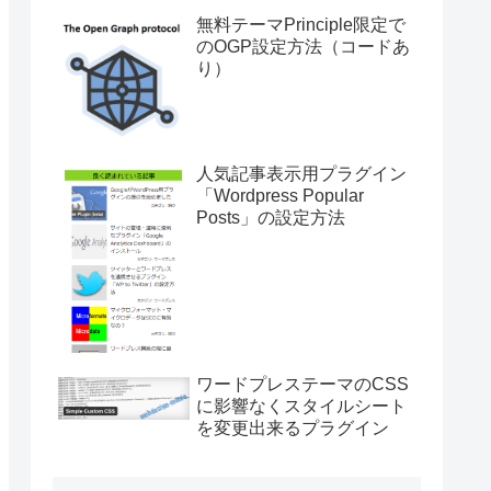
無料テーマPrinciple限定で
のOGP設定方法（コードあ
り）
人気記事表示用プラグイン
「Wordpress Popular
Posts」の設定方法
ワードプレステーマのCSS
に影響なくスタイルシート
を変更出来るプラグイン