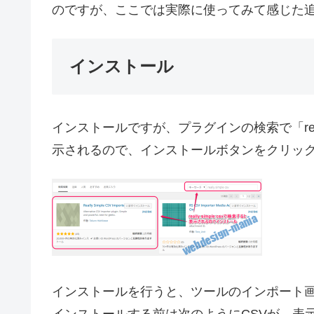
のですが、ここでは実際に使ってみて感じた
インストール
インストールですが、プラグインの検索で「reall
示されるので、インストールボタンをクリッ
インストールを行うと、ツールのインポート画