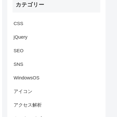
カテゴリー
CSS
jQuery
SEO
SNS
WindowsOS
アイコン
アクセス解析