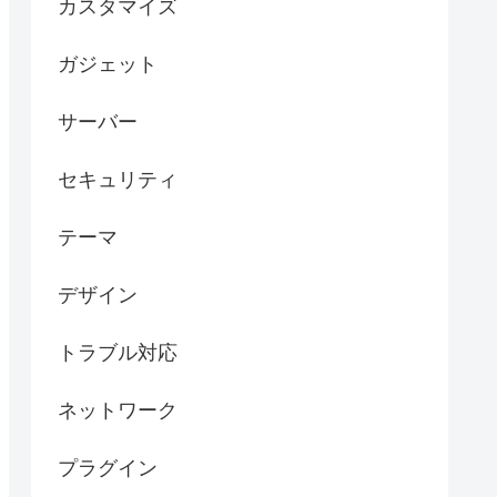
カスタマイズ
ガジェット
サーバー
セキュリティ
テーマ
デザイン
トラブル対応
ネットワーク
プラグイン