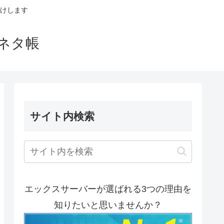
けします
ネタ帳
サイト内検索
エックスサーバーが選ばれる3つの理由を
知りたいと思いませんか？